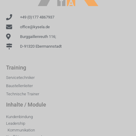
+49 (0)177 4867937
office@kysela.de
Burggaillenreuth 116;
D-91320 Ebermannstadt
Training
Servicetechniker
Baustellenleiter
Technische Trainer
Inhalte / Module
Kundenbindung
Leadership
Kommunikation