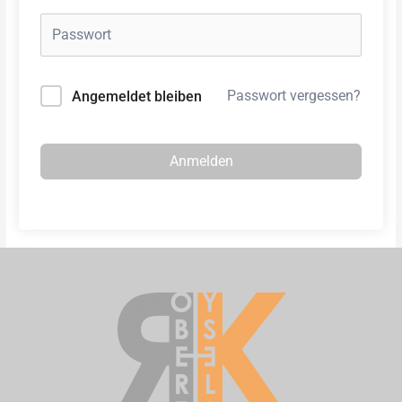
Passwort vergessen?
Angemeldet bleiben
Anmelden