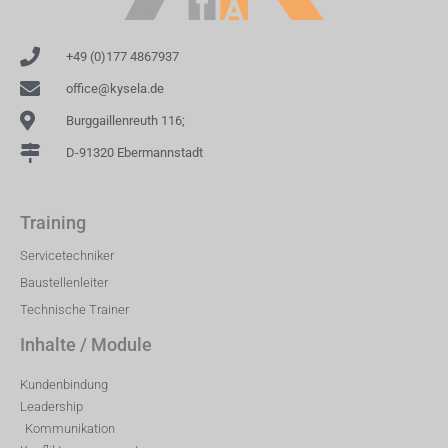
+49 (0)177 4867937
office@kysela.de
Burggaillenreuth 116;
D-91320 Ebermannstadt
Training
Servicetechniker
Baustellenleiter
Technische Trainer
Inhalte / Module
Kundenbindung
Leadership
Kommunikation