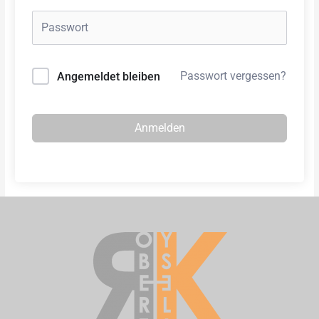
Passwort vergessen?
Angemeldet bleiben
Anmelden