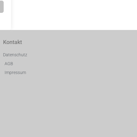
Kontakt
Datenschutz
AGB
Impressum